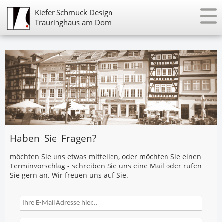
Kiefer Schmuck Design
Trauringhaus am Dom
Trauringe
Uhren
Schmuck
Service
Haben Sie Fragen?
Aktuell
möchten Sie uns etwas mitteilen, oder möchten Sie einen
Kontakt
Terminvorschlag - schreiben Sie uns eine Mail oder rufen
Sie gern an. Wir freuen uns auf Sie.